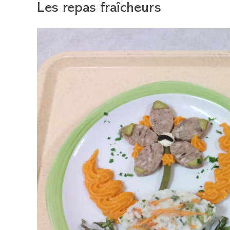
Les repas fraîcheurs