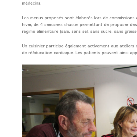
médecins.
Les menus proposés sont élaborés lors de commissions de
hiver, de 4 semaines chacun permettant de proposer des 
régime alimentaire (salé, sans sel, sans sucre, sans graiss
Un cuisinier participe également activement aux ateliers c
de rééducation cardiaque. Les patients peuvent ainsi ap