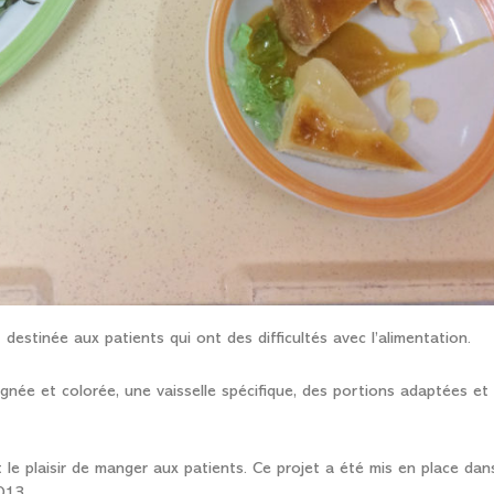
destinée aux patients qui ont des difficultés avec l’alimentation.
ignée et colorée, une vaisselle spécifique, des portions adaptées et
t le plaisir de manger aux patients. Ce projet a été mis en place dan
013.