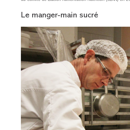
Le manger-main sucré