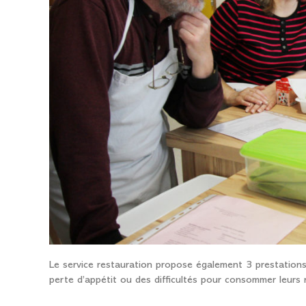
Le service restauration propose également 3 prestations
perte d’appétit ou des difficultés pour consommer leurs 