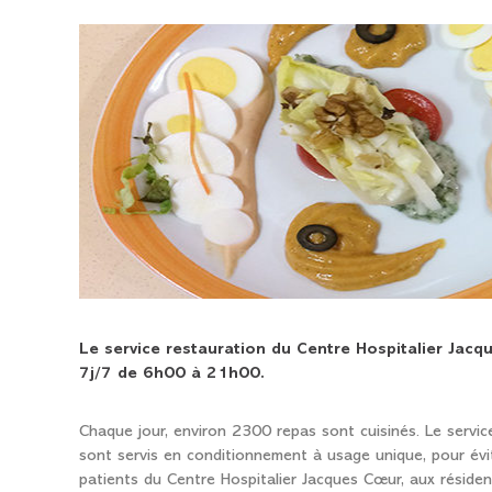
Le service restauration du Centre Hospitalier Ja
7j/7 de 6h00 à 21h00.
Chaque jour, environ 2300 repas sont cuisinés. Le servi
sont servis en conditionnement à usage unique, pour évit
patients du Centre Hospitalier Jacques Cœur, aux résident