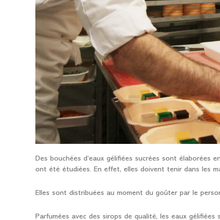
Des bouchées d’eaux gélifiées sucrées sont élaborées en 
ont été étudiées. En effet, elles doivent tenir dans les m
Elles sont distribuées au moment du goûter par le person
Parfumées avec des sirops de qualité, les eaux gélifiées s