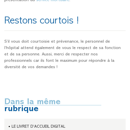
présentation du
service mortuaire
.
Restons courtois !
S’il vous doit courtoisie et prévenance, le personnel de
l’hôpital attend également de vous le respect de sa fonction
et de sa personne. Aussi, merci de respecter nos
professionnels car ils font le maximum pour répondre à la
diversité de vos demandes !
Dans la même
rubrique
LE LIVRET D’ACCUEIL DIGITAL