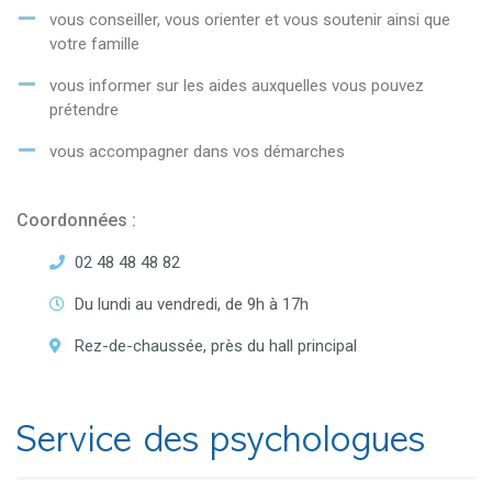
vous conseiller, vous orienter et vous soutenir ainsi que
votre famille
vous informer sur les aides auxquelles vous pouvez
prétendre
vous accompagner dans vos démarches
Coordonnées :
02 48 48 48 82
Du lundi au vendredi, de 9h à 17h
Rez-de-chaussée, près du hall principal
Service des psychologues