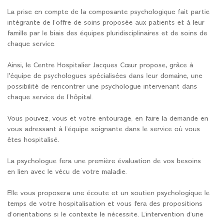
La prise en compte de la composante psychologique fait partie
intégrante de l’offre de soins proposée aux patients et à leur
famille par le biais des équipes pluridisciplinaires et de soins de
chaque service.
Ainsi, le Centre Hospitalier Jacques Cœur propose, grâce à
l’équipe de psychologues spécialisées dans leur domaine, une
possibilité de rencontrer une psychologue intervenant dans
chaque service de l’hôpital.
Vous pouvez, vous et votre entourage, en faire la demande en
vous adressant à l’équipe soignante dans le service où vous
êtes hospitalisé.
La psychologue fera une première évaluation de vos besoins
en lien avec le vécu de votre maladie.
Elle vous proposera une écoute et un soutien psychologique le
temps de votre hospitalisation et vous fera des propositions
d’orientations si le contexte le nécessite. L’intervention d’une