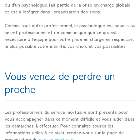
ou d’un psychologue fait partie de la prise en charge globale
et est à intégrer dans l’organisation des soins.
Comme tout autre professionnel, le psychologue est soumis au
secret professionnel et ne communique que ce qui est
nécessaire à l’équipe pour votre prise en charge en respectant
le plus possible votre intimité, vos choix et vos possibilités.
Vous venez de perdre un
proche
Les professionnels du service mortuaire sont présents pour
vous accompagner dans ce moment difficile et vous aider dans
les démarches à effectuer. Pour connaitre toutes les
informations utiles à ce sujet, rendez-vous sur la page de