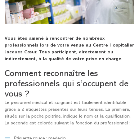
Vous êtes amené à rencontrer de nombreux
professionnels lors de votre venue au Centre Hospitalier
Jacques Cœur. Tous participent, directement ou
indirectement, à la qualité de votre prise en charge.
Comment reconnaître les
professionnels qui s’occupent de
vous ?
Le personnel médical et soignant est facilement identifiable
grâce à 2 étiquettes présentes sur leurs tenues. La première,
située sur la poche poitrine, indique le nom et la qualification.
La seconde est colorée suivant la fonction du professionnel :
Étiquette rouge : médecin