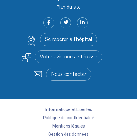
Plan du site
Se repérer à l’hôpital
Votre avis nous intéresse
Nous contacter
Informatique et Libertés
Politique de confidentialité
Mentions légales
Gestion des données