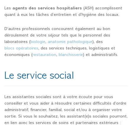
Les
agents des services hospitaliers
(ASH) accomplissent
quant à eux les tâches d’entretien et d’hygiène des locaux.
D’autres professionnels concourent également au bon
déroulement de votre séjour tels que le personnel des
laboratoires (
biologie
,
anatomie pathologique
), des
blocs opératoires
, des services techniques, logistiques et
économiques (
restauration
,
blanchisserie
) et administratifs.
Le service social
Les assistantes sociales sont à votre écoute pour vous
conseiller et vous aider à résoudre certaines difficultés d’ordre
administratif, financier, familial, social et/ou à organiser votre
sortie. Si vous le souhaitez, les assistant(e)s sociales pourront,
en lien avec les services de soins et partenaires extérieurs :