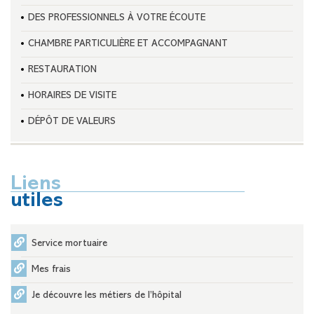
DES PROFESSIONNELS À VOTRE ÉCOUTE
CHAMBRE PARTICULIÈRE ET ACCOMPAGNANT
RESTAURATION
HORAIRES DE VISITE
DÉPÔT DE VALEURS
Liens
utiles
Service mortuaire
Mes frais
Je découvre les métiers de l’hôpital