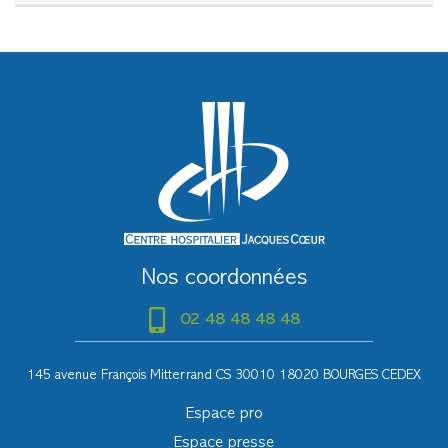
Nos coordonnées
02 48 48 48 48
145 avenue François Mitterrand CS 30010 18020 BOURGES CEDEX
Espace pro
Espace presse