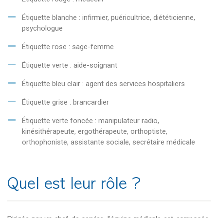
Étiquette blanche : infirmier, puéricultrice, diététicienne,
psychologue
Étiquette rose : sage-femme
Étiquette verte : aide-soignant
Étiquette bleu clair : agent des services hospitaliers
Étiquette grise : brancardier
Étiquette verte foncée : manipulateur radio,
kinésithérapeute, ergothérapeute, orthoptiste,
orthophoniste, assistante sociale, secrétaire médicale
Quel est leur rôle ?