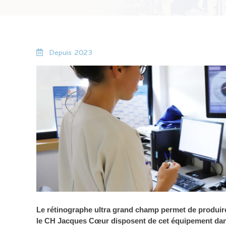
Depuis 2023
Le rétinographe ultra grand champ permet de produire
le CH Jacques Cœur disposent de cet équipement dans