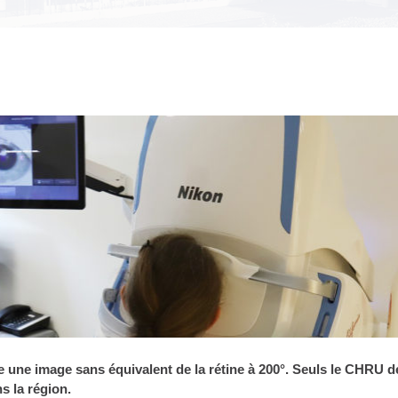
 une image sans équivalent de la rétine à 200°. Seuls le CHRU d
 la région.