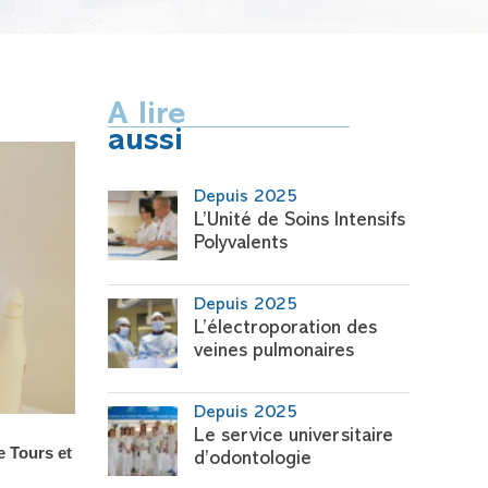
A lire
aussi
Depuis 2025
L’Unité de Soins Intensifs
Polyvalents
Depuis 2025
L’électroporation des
veines pulmonaires
Depuis 2025
Le service universitaire
e Tours et
d’odontologie