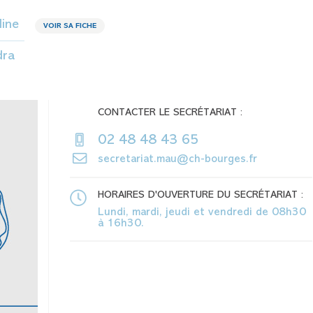
ine
VOIR SA FICHE
dra
CONTACTER LE SECRÉTARIAT :
02 48 48 43 65
secretariat.mau@ch-bourges.fr
HORAIRES D'OUVERTURE DU SECRÉTARIAT :
Lundi, mardi, jeudi et vendredi de 08h30
à 16h30.