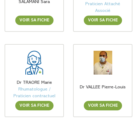
SALAMANI Sara
Praticien Attaché
Associé
VOIR SA FICHE
VOIR SA FICHE
Dr TRAORE Marie
Dr VALLEE Pierre-Louis
Rhumatologue /
Praticien contractuel
VOIR SA FICHE
VOIR SA FICHE