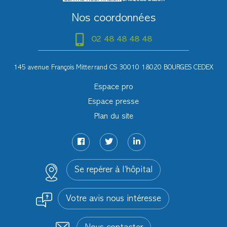
Nos coordonnées
02 48 48 48 48
145 avenue François Mitterrand CS 30010 18020 BOURGES CEDEX
Espace pro
Espace presse
Plan du site
Se repérer à l’hôpital
Votre avis nous intéresse