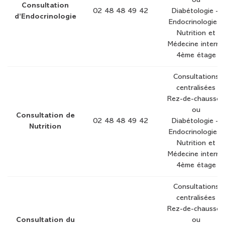
ou
Consultation
02 48 48 49 42
Diabétologie –
d’Endocrinologie
Endocrinologie –
Nutrition et
Médecine interne
4ème étage
Consultations
centralisées
Rez-de-chaussée
ou
Consultation de
02 48 48 49 42
Diabétologie –
Nutrition
Endocrinologie –
Nutrition et
Médecine interne
4ème étage
Consultations
centralisées
Rez-de-chaussée
Consultation du
ou