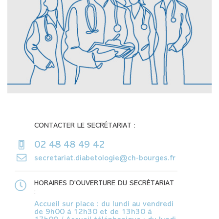
CONTACTER LE SECRÉTARIAT :
02 48 48 49 42
secretariat.diabetologie@ch-bourges.fr
HORAIRES D'OUVERTURE DU SECRÉTARIAT
:
Accueil sur place : du lundi au vendredi
de 9h00 à 12h30 et de 13h30 à