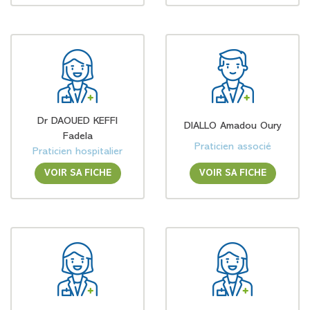
Dr DAOUED KEFFI
DIALLO Amadou Oury
Fadela
Praticien associé
Praticien hospitalier
VOIR SA FICHE
VOIR SA FICHE