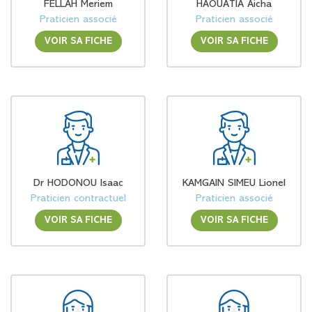
FELLAH Meriem
HAOUATIA Aicha
Praticien associé
Praticien associé
VOIR SA FICHE
VOIR SA FICHE
Dr HODONOU Isaac
KAMGAIN SIMEU Lionel
Praticien contractuel
Praticien associé
VOIR SA FICHE
VOIR SA FICHE