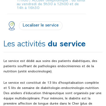
17h00 / Accueil téléphonique : du lundi
au vendredi de 9h30 à 12h00 et de
14h à 16h30
Localiser le service
Les activités
du service
Le service est dédié aux soins des patients diabétiques, des
patients souffrant de pathologies endocriniennes et de la
nutrition (unité endocrinologie).
Le service est constitué de 13 lits d’hospitalisation complète
et 5 lits de semaine de diabétologie-endocrinologie-nutrition.
Des ateliers d’éducation thérapeutique sont organisés par une
équipe multidisciplinaire. Pour mémoire, le diabète est la
première affection de longue durée dans le Cher (plus de