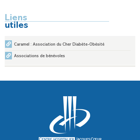
Liens
utiles
Caramel : Association du Cher Diabète-Obésité
Associations de bénévoles