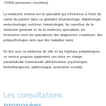
15000 personnes touchées).
La médecine interne est la spécialité qui s’intéresse à l’état de
santé du patient dans sa globalité (rhumatologie, diabétologie,
endocrinologie, nutrition, hématologie). Au carrefour de la
médecine générale et de la médecine spécialisée, les
internistes sont les spécialistes des diagnostics complexes, des
polypathologies ainsi que des maladies rares.
En lien avec la médecine de ville et les hôpitaux périphériques,
ce service propose également une prise en charge
paramédicale transversale (diététicienne, psychologue,
kinésithérapeute, addictologue, assistante sociale).
Les consultations
proposées