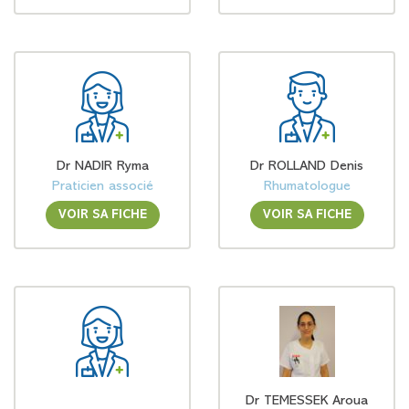
Dr NADIR Ryma
Dr ROLLAND Denis
Praticien associé
Rhumatologue
VOIR SA FICHE
VOIR SA FICHE
Dr TEMESSEK Aroua