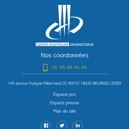
Nos coordonnées
02 48 48 48 48
145 avenue François Mitterrand CS 30010 18020 BOURGES CEDEX
Espace pro
Espace presse
Plan du site