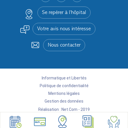
Se repérer à l’hôpital
Votre avis nous intéresse
Nous contacter
Informatique et Libertés
Politique de confidentialité
Mentions légales
Gestion des données
Réalisation :
Net.Com - 2019