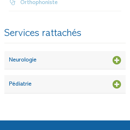
Orthophoniste
Services rattachés
Neurologie
Pédiatrie