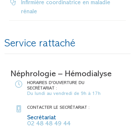
Infirmière coordinatrice en maladie
rénale
Service rattaché
Néphrologie – Hémodialyse
HORAIRES D'OUVERTURE DU
SECRÉTARIAT :
Du lundi au vendredi de 9h à 17h
CONTACTER LE SECRÉTARIAT :
Secrétariat
02 48 48 49 44