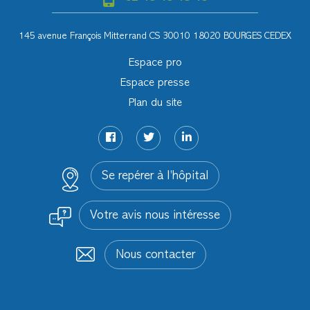
145 avenue François Mitterrand CS 30010 18020 BOURGES CEDEX
Espace pro
Espace presse
Plan du site
Se repérer à l’hôpital
Votre avis nous intéresse
Nous contacter