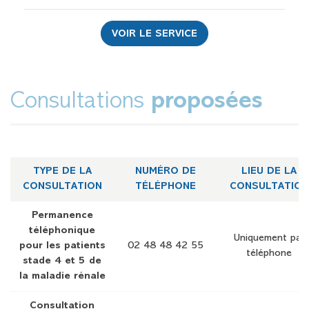
VOIR LE SERVICE
Consultations
proposées
TYPE DE LA
NUMÉRO DE
LIEU DE LA
CONSULTATION
TÉLÉPHONE
CONSULTATION
Permanence
téléphonique
Uniquement par
pour les patients
02 48 48 42 55
téléphone
stade 4 et 5 de
la maladie rénale
Consultation