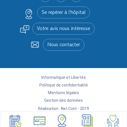
Se repérer à l’hôpital
Votre avis nous intéresse
Nous contacter
Informatique et Libertés
Politique de confidentialité
Mentions légales
Gestion des données
Réalisation :
Net.Com - 2019