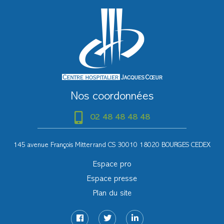
Nos coordonnées
02 48 48 48 48
145 avenue François Mitterrand CS 30010 18020 BOURGES CEDEX
Espace pro
Espace presse
Plan du site