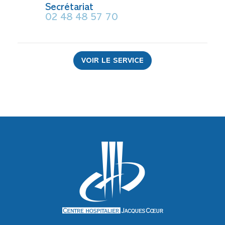
Secrétariat
02 48 48 57 70
VOIR LE SERVICE