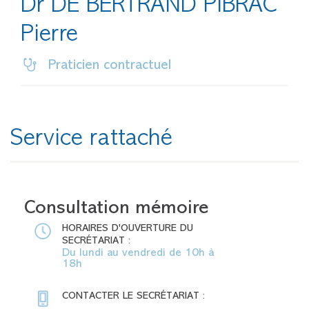
Dr DE BERTRAND PIBRAC
Pierre
Praticien contractuel
Service rattaché
Consultation mémoire
HORAIRES D'OUVERTURE DU
SECRÉTARIAT :
Du lundi au vendredi de 10h à
18h
CONTACTER LE SECRÉTARIAT :