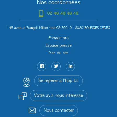
Nos coordonnées
02 48 48 48 48
145 avenue François Mitterrand CS 30010 18020 BOURGES CEDEX
Espace pro
Espace presse
Plan du site
Se repérer à l’hôpital
Votre avis nous intéresse
Nous contacter