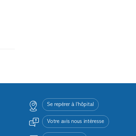
Se repérer à l’hôpital
Votre avis nous intéresse