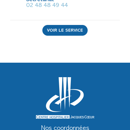
02 48 48 49 44
VOIR LE SERVICE
Nos coordonnées