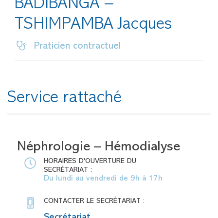
BADIBANGA –
TSHIMPAMBA Jacques
Praticien contractuel
Service rattaché
Néphrologie – Hémodialyse
HORAIRES D'OUVERTURE DU
SECRÉTARIAT :
Du lundi au vendredi de 9h à 17h
CONTACTER LE SECRÉTARIAT :
Secrétariat