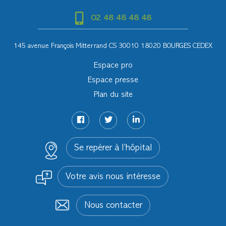
02 48 48 48 48
145 avenue François Mitterrand CS 30010 18020 BOURGES CEDEX
Espace pro
Espace presse
Plan du site
Se repérer à l’hôpital
Votre avis nous intéresse
Nous contacter