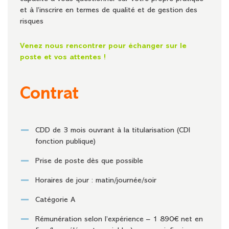
et à l’inscrire en termes de qualité et de gestion des
risques
Venez nous rencontrer pour échanger sur le
poste et vos attentes !
Contrat
CDD de 3 mois ouvrant à la titularisation (CDI
fonction publique)
Prise de poste dès que possible
Horaires de jour : matin/journée/soir
Catégorie A
Rémunération selon l’expérience – 1 890€ net en