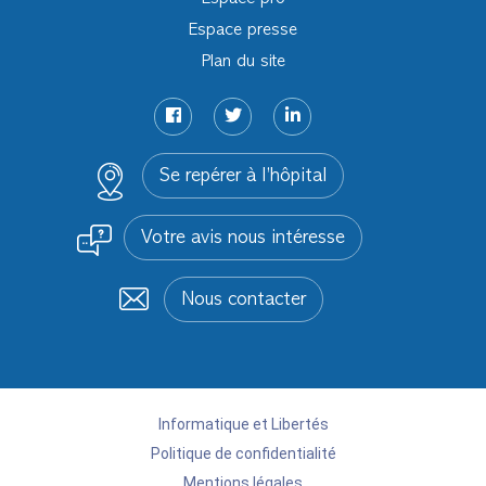
Espace presse
Plan du site
Se repérer à l’hôpital
Votre avis nous intéresse
Nous contacter
Informatique et Libertés
Politique de confidentialité
Mentions légales