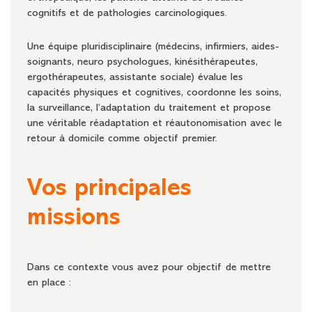
cognitifs et de pathologies carcinologiques.
Une équipe pluridisciplinaire (médecins, infirmiers, aides-
soignants, neuro psychologues, kinésithérapeutes,
ergothérapeutes, assistante sociale) évalue les
capacités physiques et cognitives, coordonne les soins,
la surveillance, l’adaptation du traitement et propose
une véritable réadaptation et réautonomisation avec le
retour à domicile comme objectif premier.
Vos principales
missions
Dans ce contexte vous avez pour objectif de mettre
en place :