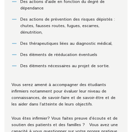
Des actions d’aide en fonction du degré de
dépendance
Des actions de prévention des risques dépistés :
chutes, fausses routes, fugues, escarres,
dénutrition,
Des thérapeutiques liées au diagnostic médical,
Des éléments de rééducation éventuels
Des éléments nécessaires au projet de sortie.
Vous serez amené à accompagner des étudiants
infirmiers notamment pour évaluer leur niveau de
connaissances, de savoir-faire et de savoir-être et de
les aider dans l’atteinte de leurs objectifs.
Vous êtes infirmier? Vous faites preuve d’écoute et de
soutien des patients et des familles ? Vous avez une
capacité à vous questionner sur votre propre pratique