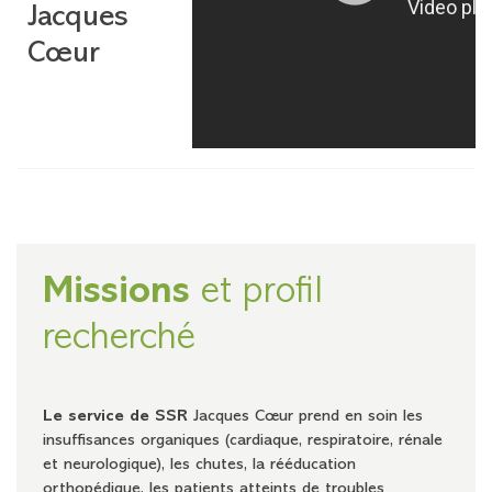
Jacques
Cœur
Missions
et profil
recherché
Le service de SSR
Jacques Cœur prend en soin les
insuffisances organiques (cardiaque, respiratoire, rénale
et neurologique), les chutes, la rééducation
orthopédique, les patients atteints de troubles