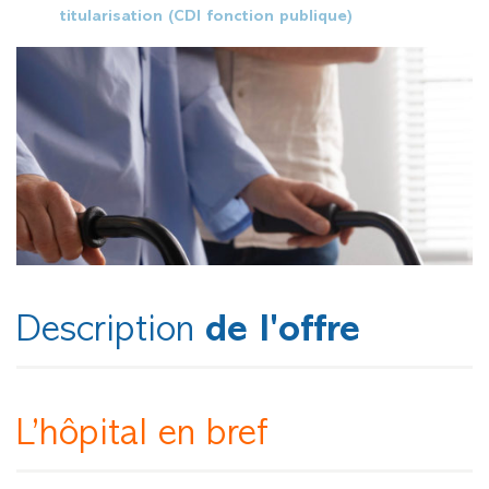
titularisation (CDI fonction publique)
Description
de l'offre
L’hôpital en bref