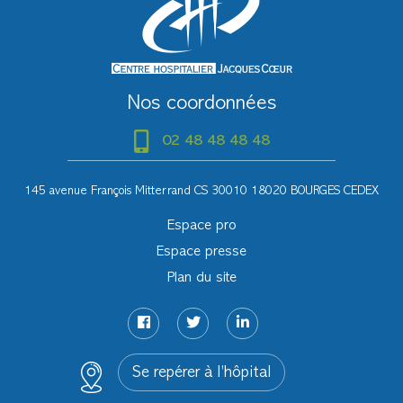
Nos coordonnées
02 48 48 48 48
145 avenue François Mitterrand CS 30010 18020 BOURGES CEDEX
Espace pro
Espace presse
Plan du site
Se repérer à l’hôpital