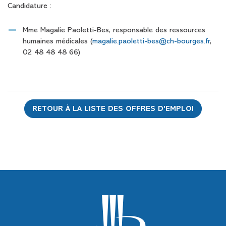
Candidature :
Mme Magalie Paoletti-Bes, responsable des ressources
humaines médicales (
magalie.paoletti-bes@ch-bourges.fr
,
02 48 48 48 66)
RETOUR À LA LISTE DES OFFRES D'EMPLOI