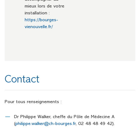
mieux lors de votre
installation :
https://bourges-
vienouvelle.fr/
Contact
Pour tous renseignements :
Dr Philippe Walker, cheffe du Pôle de Médecine A
(
philippe.walker@ch-bourges.fr
, 02 48 48 49 42).