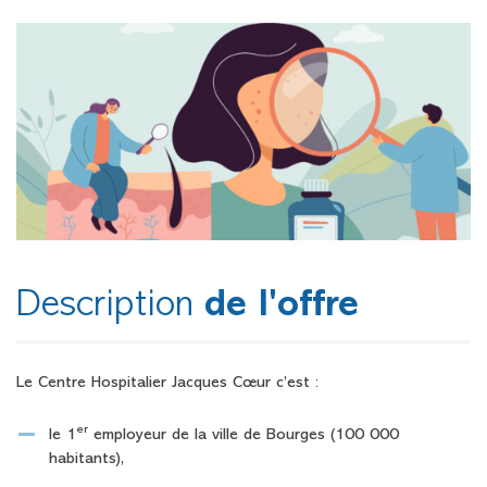
Description
de l'offre
Le Centre Hospitalier Jacques Cœur c’est :
er
le 1
employeur de la ville de Bourges (100 000
habitants),