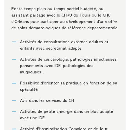
Poste temps plein ou temps partiel budgété, ou
assistant partagé avec le CHRU de Tours ou le CHU
d’Orléans pour participer au développement d’une offre
de soins dermatologiques de référence départementale.
Activités de consultations externes adultes et
enfants avec secrétariat adapté
Activités de cancérologie, pathologies infectieuses,
pansements avec IDE, pathologies des
muqueuses…
Possibilité d’orienter sa pratique en fonction de sa
spécialité
Avis dans les services du CH
Activités de petite chirurgie dans un bloc adapté
avec une IDE
Activité d’Hospitalisation Complète et de Jour