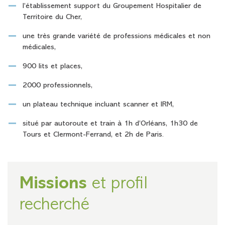
l’établissement support du Groupement Hospitalier de
Territoire du Cher,
une très grande variété de professions médicales et non
médicales,
900 lits et places,
2000 professionnels,
un plateau technique incluant scanner et IRM,
situé par autoroute et train à 1h d’Orléans, 1h30 de
Tours et Clermont-Ferrand, et 2h de Paris.
Missions
et profil
recherché