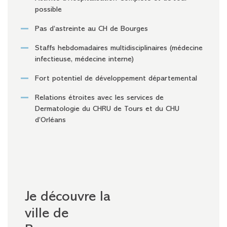
possible
Pas d’astreinte au CH de Bourges
Staffs hebdomadaires multidisciplinaires (médecine
infectieuse, médecine interne)
Fort potentiel de développement départemental
Relations étroites avec les services de
Dermatologie du CHRU de Tours et du CHU
d’Orléans
Je découvre la
ville de