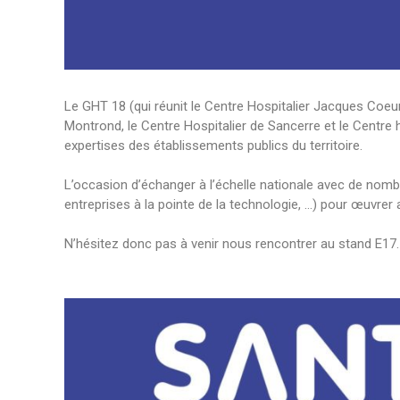
Le GHT 18 (qui réunit le
Centre Hospitalier Jacques Coeu
Montrond
, le Centre Hospitalier de Sancerre et le
Centre h
expertises des établissements publics du territoire.
L’occasion d’échanger à l’échelle nationale avec de nomb
entreprises à la pointe de la technologie, …) pour œuvrer
N’hésitez donc pas à venir nous rencontrer au stand E17.