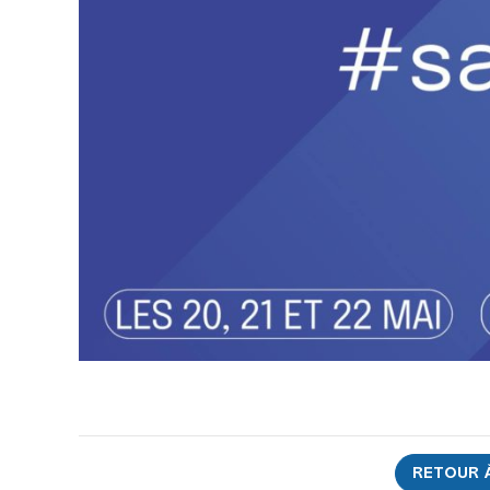
RETOUR À