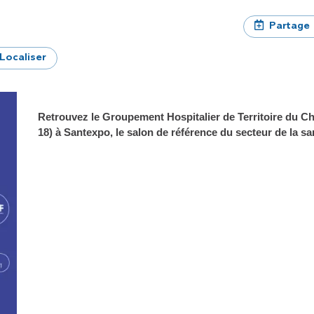
Partage
Localiser
Retrouvez le Groupement Hospitalier de Territoire du C
18) à Santexpo, le salon de référence du secteur de la sa