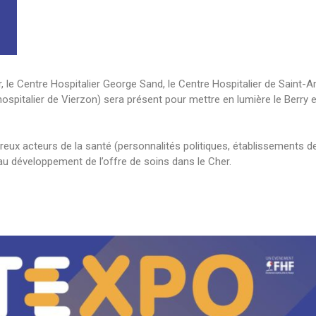
r
, le
Centre Hospitalier George Sand
, le
Centre Hospitalier de Saint-
ospitalier de Vierzon
) sera présent pour mettre en lumière le Berry e
reux acteurs de la santé (personnalités politiques, établissements d
 au développement de l’offre de soins dans le Cher.