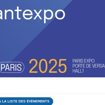
 LA LISTE DES ÉVÉNEMENTS