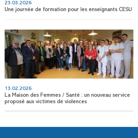
23.03.2026
Une journée de formation pour les enseignants CESU
13.02.2026
La Maison des Femmes / Santé : un nouveau service
proposé aux victimes de violences