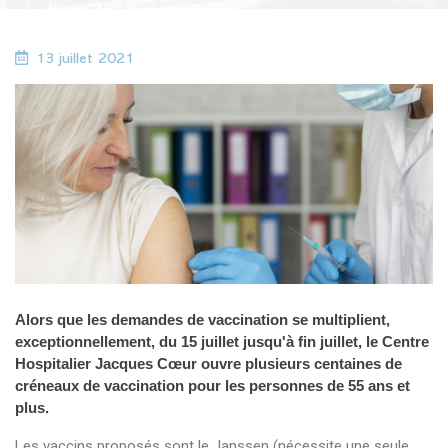
13 juillet 2021
Alors que les demandes de vaccination se multiplient,
exceptionnellement, du 15 juillet jusqu'à fin juillet, le Centre
Hospitalier Jacques Cœur ouvre plusieurs centaines de
créneaux de vaccination pour les personnes de 55 ans et
plus.
Les vaccins proposés sont le Janssen (nécessite une seule