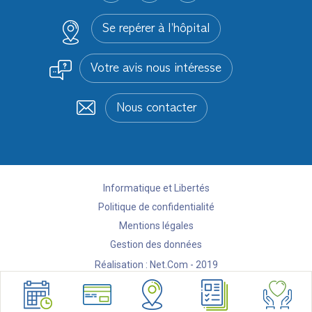
Se repérer à l’hôpital
Votre avis nous intéresse
Nous contacter
Informatique et Libertés
Politique de confidentialité
Mentions légales
Gestion des données
Réalisation :
Net.Com - 2019