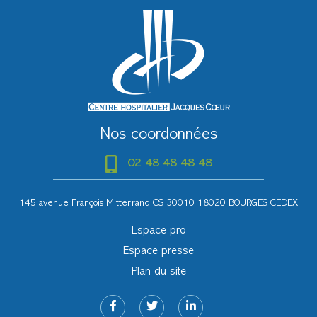
Nos coordonnées
02 48 48 48 48
145 avenue François Mitterrand CS 30010 18020 BOURGES CEDEX
Espace pro
Espace presse
Plan du site