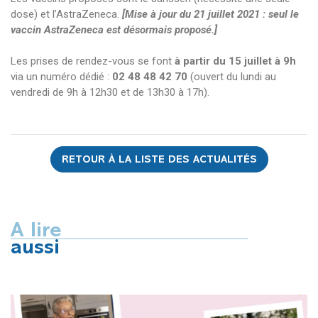
dose) et l’AstraZeneca.
[Mise à jour du 21 juillet 2021 : seul le
vaccin AstraZeneca est désormais proposé.]
Les prises de rendez-vous se font
à partir du 15 juillet à 9h
via un numéro dédié :
02 48 48 42 70
(ouvert du lundi au
vendredi de 9h à 12h30 et de 13h30 à 17h).
RETOUR À LA LISTE DES ACTUALITÉS
A lire
aussi