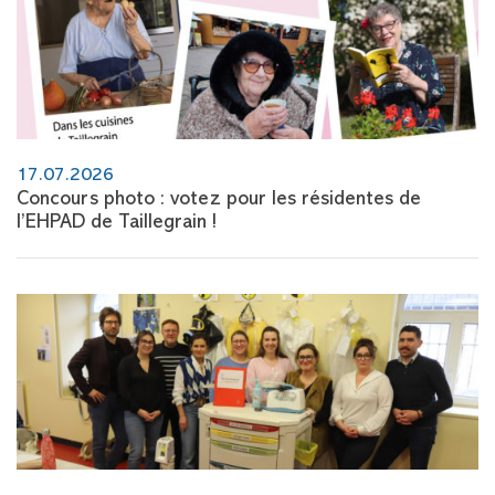
17.07.2026
Concours photo : votez pour les résidentes de
l’EHPAD de Taillegrain !